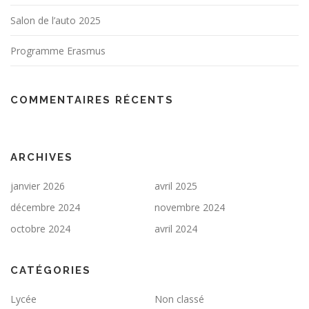
Salon de l’auto 2025
Programme Erasmus
COMMENTAIRES RÉCENTS
ARCHIVES
janvier 2026
avril 2025
décembre 2024
novembre 2024
octobre 2024
avril 2024
CATÉGORIES
Lycée
Non classé