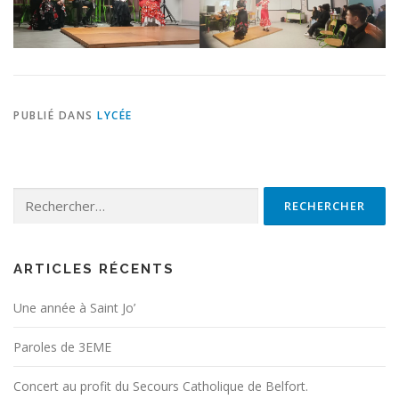
PUBLIÉ DANS
LYCÉE
Rechercher :
ARTICLES RÉCENTS
Une année à Saint Jo’
Paroles de 3EME
Concert au profit du Secours Catholique de Belfort.