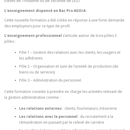
Élèves de Troisième ou de Seconde de LEGT
L’enseignement dispensé en Bac Pro AGOrA
:
Cette nouvelle formation a été créée en réponse à une forte demande
des employeurs pour ce type de profil.
L’enseignement professionnel
s’articule autour de trois pôles 3
pôles :
Pôle 1 – Gestion des relations avec les clients, les usagers et
les adhérents.
Pôle 2 – Organisation et suivi de l’activité de production (de
biens ou de services)
Pôle 3 – Administration du personnel.
Cette formation consiste à prendre en charge les activités relevant de
la gestion administrative comme :
Les relations externes
: clients, fournisseurs, trésorerie
Les relations avec le personnel
: du recrutement à la
rémunération en passant par le relevé de carrière