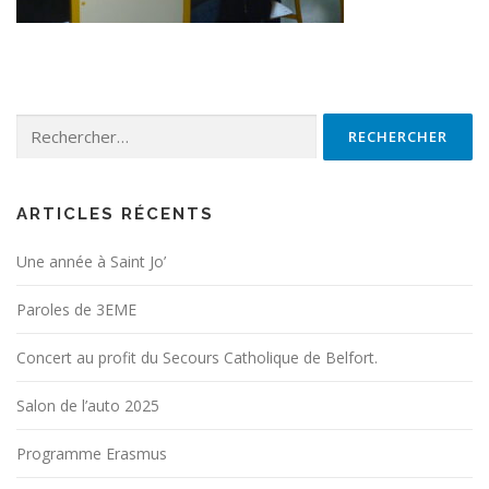
Rechercher :
ARTICLES RÉCENTS
Une année à Saint Jo’
Paroles de 3EME
Concert au profit du Secours Catholique de Belfort.
Salon de l’auto 2025
Programme Erasmus