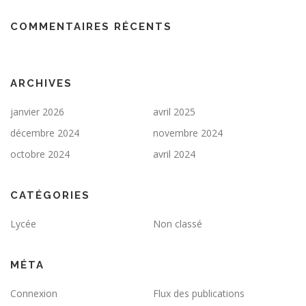
COMMENTAIRES RÉCENTS
ARCHIVES
janvier 2026
avril 2025
décembre 2024
novembre 2024
octobre 2024
avril 2024
CATÉGORIES
Lycée
Non classé
MÉTA
Connexion
Flux des publications