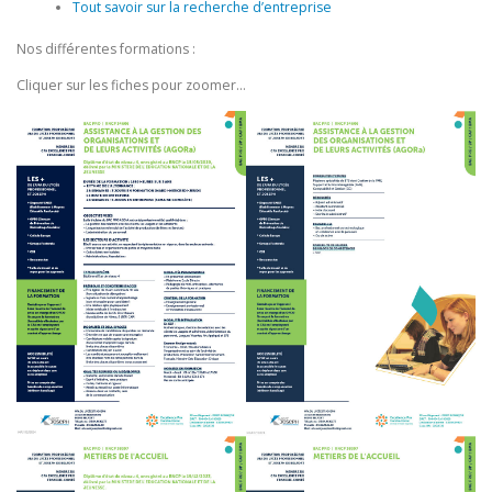
Tout savoir sur la recherche d’entreprise
Nos différentes formations :
Cliquer sur les fiches pour zoomer…